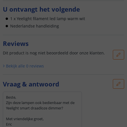
U ontvangt het volgende
1 x Yeelight filament led lamp warm wit
Nederlandse handleiding
Reviews
Dit product is nog niet beoordeeld door onze klanten.
Bekijk alle
0
reviews
Vraag & antwoord
Beste,
Zijn deze lampen ook bedienbaar met de
Yeelight smart draadloze dimmer?
Met vriendelijke groet,
Eric