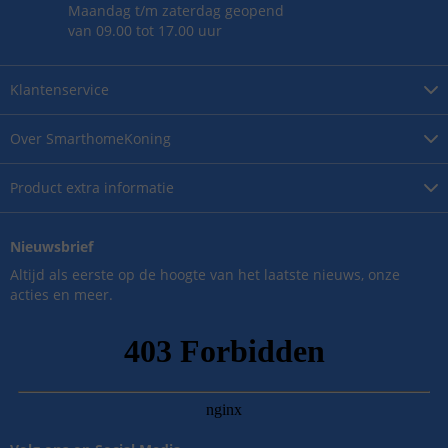
Maandag t/m zaterdag geopend
van 09.00 tot 17.00 uur
Klantenservice
Over
SmarthomeKoning
Product
extra informatie
Nieuwsbrief
Altijd als eerste op de hoogte van het laatste nieuws, onze
acties en meer.