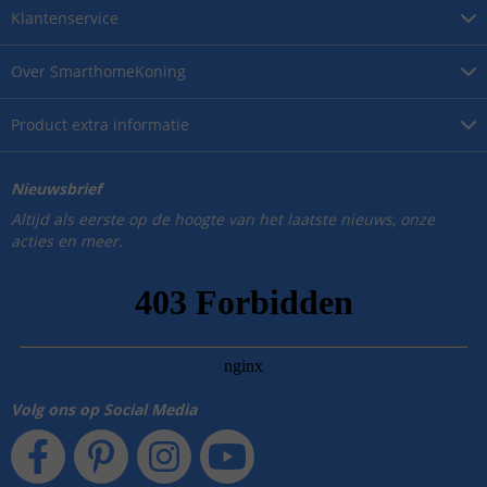
Klantenservice
Over
SmarthomeKoning
Product
extra informatie
Nieuwsbrief
Altijd als eerste op de hoogte van het laatste nieuws, onze
acties en meer.
Volg ons op Social Media