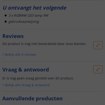
U ontvangt het volgende
3 x RGBWW LED lamp 9W
gebruiksaanwijzing
Reviews
Dit product is nog niet beoordeeld door onze klanten.
Bekijk alle
0
reviews
Vraag & antwoord
Er is nog geen vraag gesteld over dit product.
Bekijk alle
Vraag & antwoord
Aanvullende producten