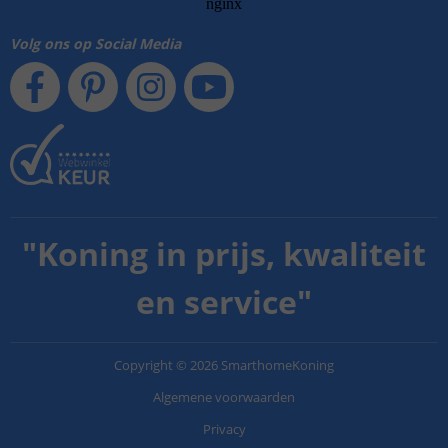
Volg ons op Social Media
"
Koning in prijs, kwaliteit
en service
"
Copyright
©
2026
SmarthomeKoning
Algemene voorwaarden
Privacy