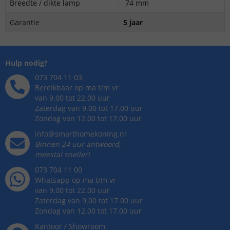
Breedte / dikte lamp
74 mm
Garantie
5 jaar
Hulp nodig?
073 704 11 03
Bereikbaar op ma t/m vr
van 9.00 tot 22.00 uur
Zaterdag van 9.00 tot 17.00 uur
Zondag van 12.00 tot 17.00 uur
info@smarthomekoning.nl
Binnen 24 uur antwoord,
meestal sneller!
073 704 11 00
Whatsapp op ma t/m vr
van 9.00 tot 22.00 uur
Zaterdag van 9.00 tot 17.00 uur
Zondag van 12.00 tot 17.00 uur
Kantoor / Showroom