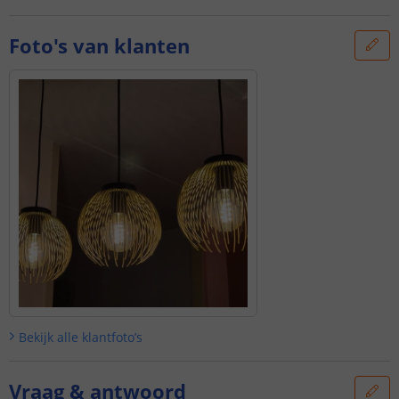
Foto's van klanten
Bekijk alle
klantfoto’s
Vraag & antwoord