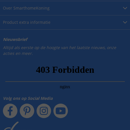
Over
SmarthomeKoning
Product
extra informatie
Nieuwsbrief
Altijd als eerste op de hoogte van het laatste nieuws, onze
acties en meer.
Volg ons op Social Media