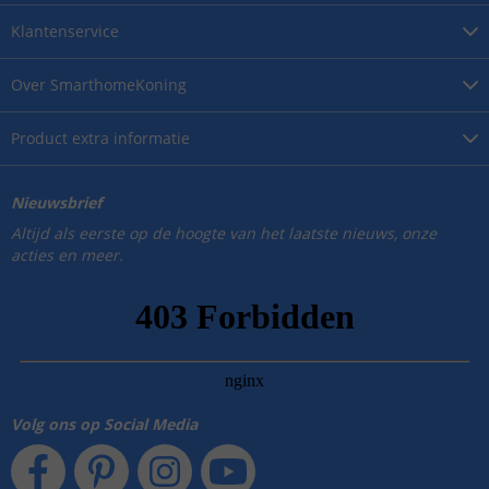
Klantenservice
Over
SmarthomeKoning
Product
extra informatie
Nieuwsbrief
Altijd als eerste op de hoogte van het laatste nieuws, onze
acties en meer.
Volg ons op Social Media