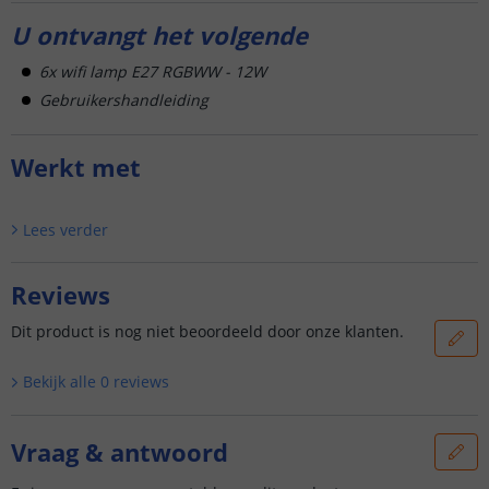
U ontvangt het volgende
6x wifi lamp E27 RGBWW - 12W
Gebruikershandleiding
Werkt met
Lees verder
Reviews
Dit product is nog niet beoordeeld door onze klanten.
Bekijk alle
0
reviews
Vraag & antwoord