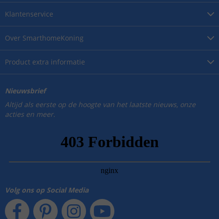
Klantenservice
Over
SmarthomeKoning
Product
extra informatie
Nieuwsbrief
Altijd als eerste op de hoogte van het laatste nieuws, onze
acties en meer.
Volg ons op Social Media