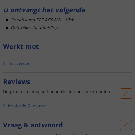
U ontvangt het volgende
3x wifi lamp E27 RGBWW - 12W
Gebruikershandleiding
Werkt met
Lees verder
Reviews
Dit product is nog niet beoordeeld door onze klanten.
Bekijk alle
0
reviews
Vraag & antwoord