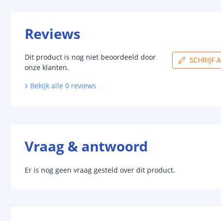
Reviews
Dit product is nog niet beoordeeld door
SCHRIJF 
onze klanten.
Bekijk alle
0
reviews
Vraag & antwoord
Er is nog geen vraag gesteld over dit product.