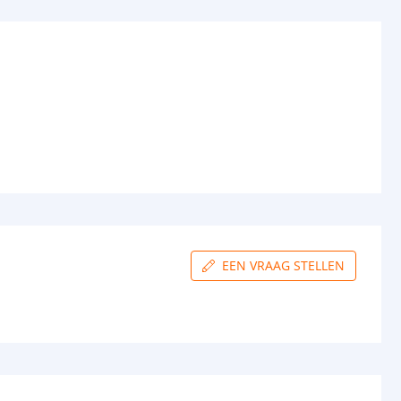
EEN VRAAG STELLEN