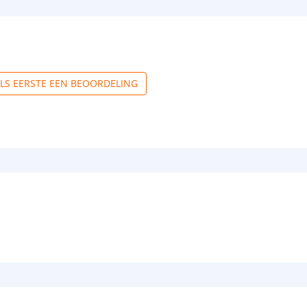
ALS EERSTE EEN BEOORDELING