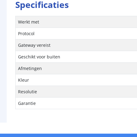
Specificaties
Werkt met
Protocol
Gateway vereist
Geschikt voor buiten
Afmetingen
Kleur
Resolutie
Garantie