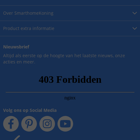
Over
SmarthomeKoning
Product
extra informatie
Nieuwsbrief
Altijd als eerste op de hoogte van het laatste nieuws, onze
acties en meer.
Volg ons op Social Media