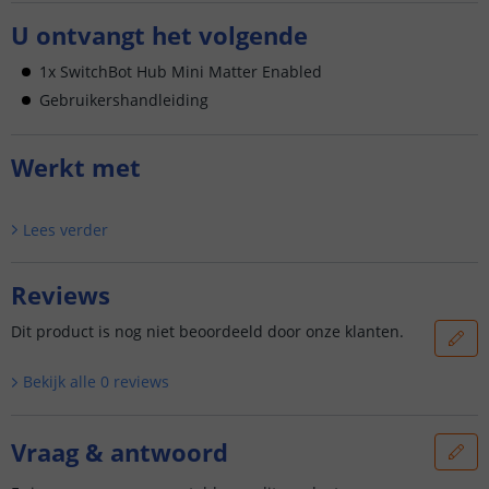
U ontvangt het volgende
1x SwitchBot Hub Mini Matter Enabled
Gebruikershandleiding
Werkt met
Lees verder
Reviews
Dit product is nog niet beoordeeld door onze klanten.
Bekijk alle
0
reviews
Vraag & antwoord