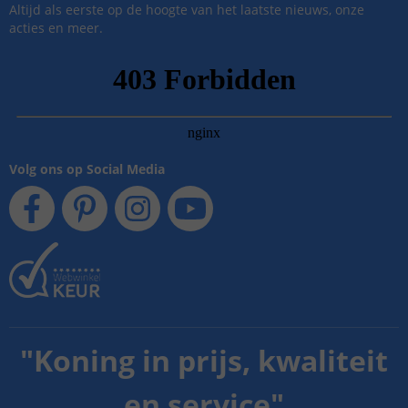
Altijd als eerste op de hoogte van het laatste nieuws, onze
acties en meer.
Volg ons op Social Media
"
Koning in prijs, kwaliteit
en service
"