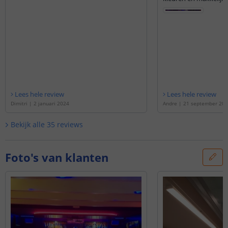
Lees hele review
Lees hele review
Dimitri
|
2 januari 2024
Andre
|
21 september 20
Bekijk alle
35
reviews
Foto's van klanten