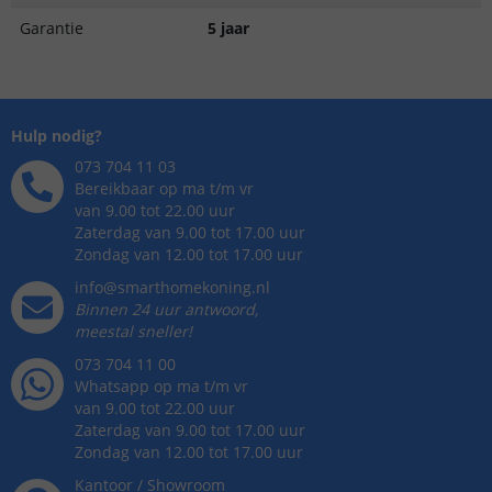
Garantie
5 jaar
Hulp nodig?
073 704 11 03
Bereikbaar op ma t/m vr
van 9.00 tot 22.00 uur
Zaterdag van 9.00 tot 17.00 uur
Zondag van 12.00 tot 17.00 uur
info@smarthomekoning.nl
Binnen 24 uur antwoord,
meestal sneller!
073 704 11 00
Whatsapp op ma t/m vr
van 9.00 tot 22.00 uur
Zaterdag van 9.00 tot 17.00 uur
Zondag van 12.00 tot 17.00 uur
Kantoor / Showroom