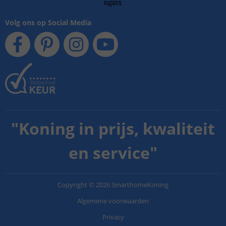
Volg ons op Social Media
"
Koning in prijs, kwaliteit
en service
"
Copyright
©
2026
SmarthomeKoning
Algemene voorwaarden
Privacy