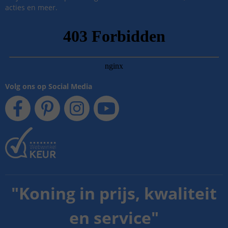
acties en meer.
Volg ons op Social Media
"
Koning in prijs, kwaliteit
en service
"