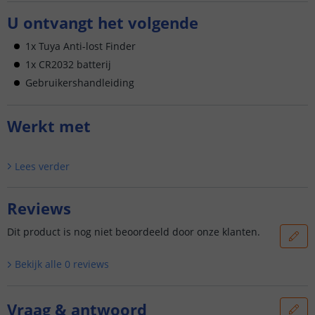
U ontvangt het volgende
1x Tuya Anti-lost Finder
1x CR2032 batterij
Gebruikershandleiding
Werkt met
Lees verder
Reviews
Dit product is nog niet beoordeeld door onze klanten.
Bekijk alle
0
reviews
Vraag & antwoord