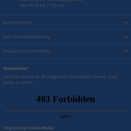
van 09.00 tot 17.00 uur
Klantenservice
Over
SmarthomeKoning
Product
extra informatie
Nieuwsbrief
Altijd als eerste op de hoogte van het laatste nieuws, onze
acties en meer.
Volg ons op Social Media