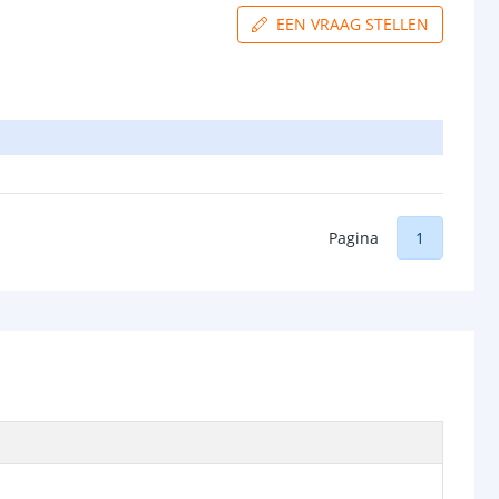
EEN VRAAG STELLEN
Pagina
1