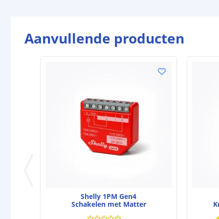
Aanvullende producten
Shelly 1PM Gen4
Schakelen met Matter
K