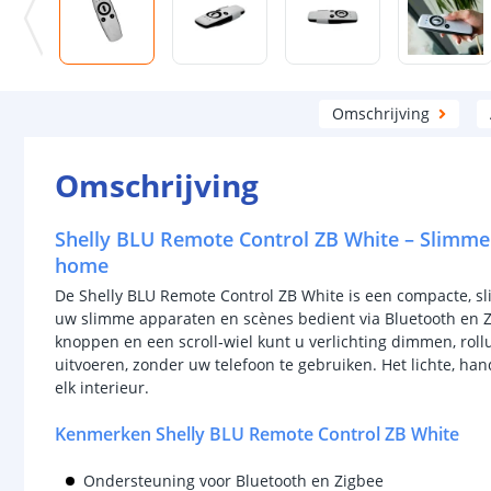
Omschrijving
Omschrijving
Shelly BLU Remote Control ZB White – Slimme
home
De Shelly BLU Remote Control ZB White is een compacte, 
uw slimme apparaten en scènes bedient via Bluetooth en Zi
knoppen en een scroll‑wiel kunt u verlichting dimmen, rol
uitvoeren, zonder uw telefoon te gebruiken. Het lichte, han
elk interieur.
Kenmerken Shelly BLU Remote Control ZB White
Ondersteuning voor Bluetooth en Zigbee