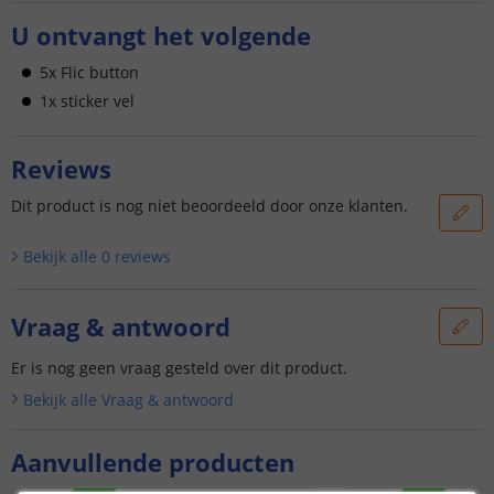
U ontvangt het volgende
5x Flic button
1x sticker vel
Reviews
Dit product is nog niet beoordeeld door onze klanten.
Bekijk alle
0
reviews
Vraag & antwoord
Er is nog geen vraag gesteld over dit product.
Bekijk alle
Vraag & antwoord
Aanvullende producten