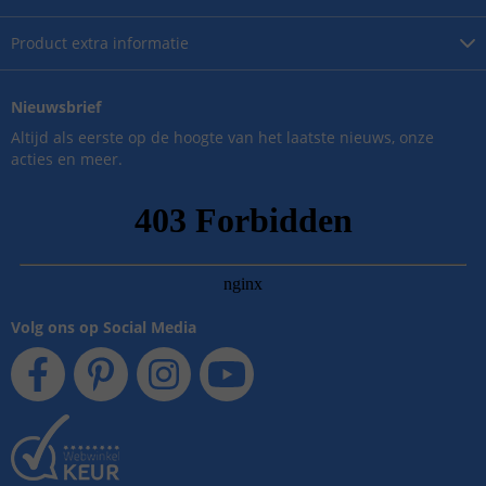
Product
extra informatie
Nieuwsbrief
Altijd als eerste op de hoogte van het laatste nieuws, onze
acties en meer.
Volg ons op Social Media