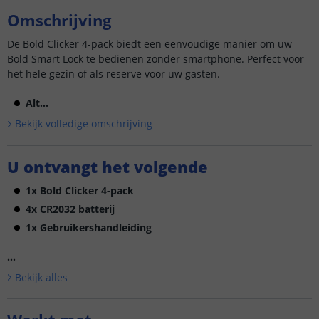
Omschrijving
De Bold Clicker 4-pack biedt een eenvoudige manier om uw
Bold Smart Lock te bedienen zonder smartphone. Perfect voor
het hele gezin of als reserve voor uw gasten.
Alt...
Bekijk volledige omschrijving
U ontvangt het volgende
1x Bold Clicker 4-pack
4x CR2032 batterij
1x Gebruikershandleiding
...
Bekijk alle
s