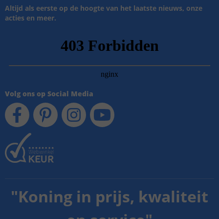
Altijd als eerste op de hoogte van het laatste nieuws, onze
acties en meer.
Volg ons op Social Media
"
Koning in prijs, kwaliteit