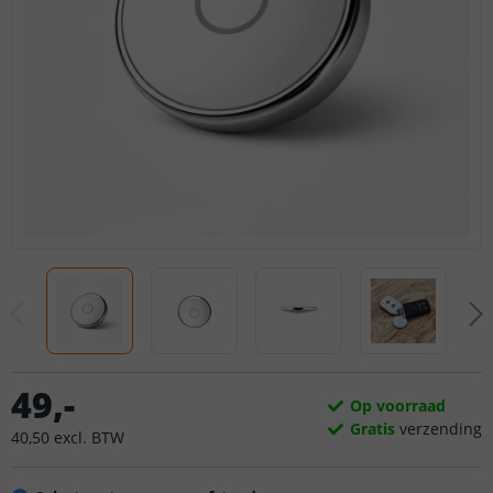
49
,
-
Op voorraad
Gratis
verzending
40
,
50
excl.
BTW