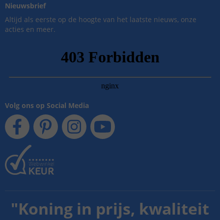
Nieuwsbrief
Altijd als eerste op de hoogte van het laatste nieuws, onze
acties en meer.
Volg ons op Social Media
"
Koning in prijs, kwaliteit