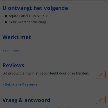
U ontvangt het volgende
Aqara Panel Hub S1 Plus
Gebruikershandleiding
Werkt met
Lees verder
Reviews
Dit product is nog niet beoordeeld door onze klanten.
Bekijk alle
0
reviews
Vraag & antwoord