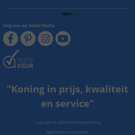
Volg ons op Social Media
"
Koning in prijs, kwaliteit
en service
"
Copyright
©
2026
SmarthomeKoning
Algemene voorwaarden