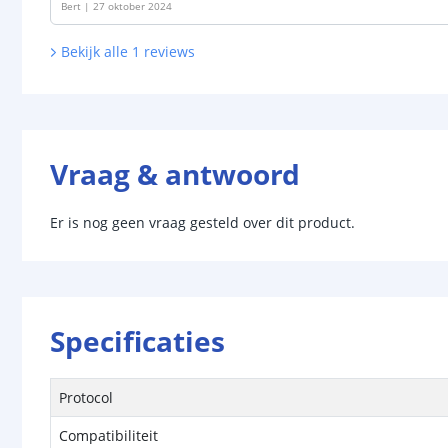
Bert
|
27 oktober 2024
Bekijk alle
1
reviews
Vraag & antwoord
Er is nog geen vraag gesteld over dit product.
Specificaties
Protocol
Compatibiliteit