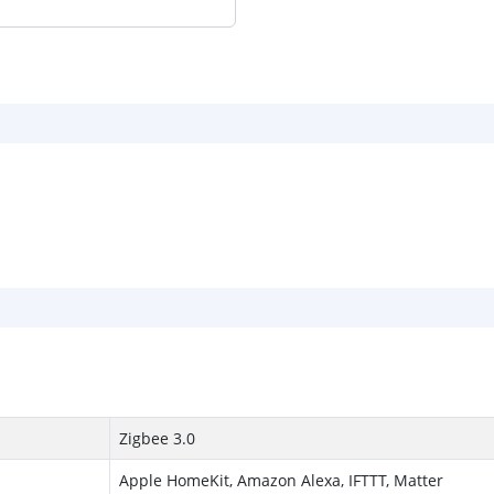
Zigbee 3.0
Apple HomeKit, Amazon Alexa, IFTTT, Matter