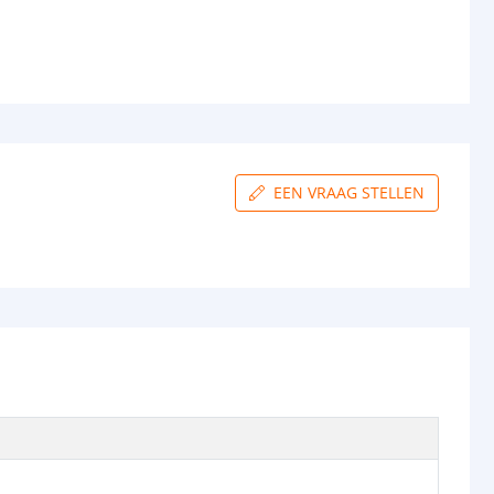
EEN VRAAG STELLEN